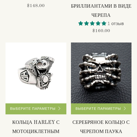
$148.00
БРИЛЛИАНТАМИ В ВИДЕ
ЧЕРЕПА
1 отзыв
$160.00
ВЫБЕРИТЕ ПАРАМЕТРЫ
ВЫБЕРИТЕ ПАРАМЕТРЫ
КОЛЬЦА HARLEY С
СЕРЕБРЯНОЕ КОЛЬЦО С
МОТОЦИКЛЕТНЫМ
ЧЕРЕПОМ ПАУКА