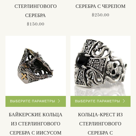
СТЕРЛИНГОВОГО
СЕРЕБРА С ЧЕРЕПОМ
$250.00
СЕРЕБРА
$150.00
ВЫБЕРИТЕ ПАРАМЕТРЫ
ВЫБЕРИТЕ ПАРАМЕТРЫ
БАЙКЕРСКИЕ КОЛЬЦА
КОЛЬЦА-КРЕСТ ИЗ
ИЗ СТЕРЛИНГОВОГО
СТЕРЛИНГОВОГО
СЕРЕБРА С ИИСУСОМ
СЕРЕБРА С