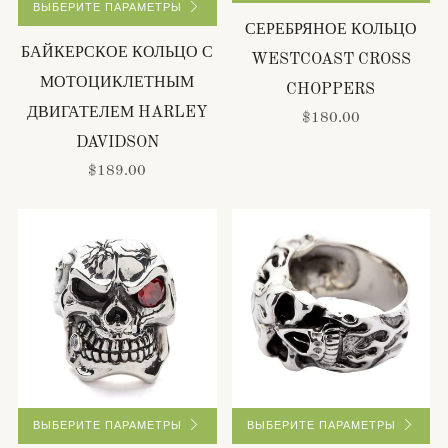
ВЫБЕРИТЕ ПАРАМЕТРЫ
СЕРЕБРЯНОЕ КОЛЬЦО
БАЙКЕРСКОЕ КОЛЬЦО С
WESTCOAST CROSS
МОТОЦИКЛЕТНЫМ
CHOPPERS
ДВИГАТЕЛЕМ HARLEY
$180.00
DAVIDSON
$189.00
ВЫБЕРИТЕ ПАРАМЕТРЫ
ВЫБЕРИТЕ ПАРАМЕТРЫ