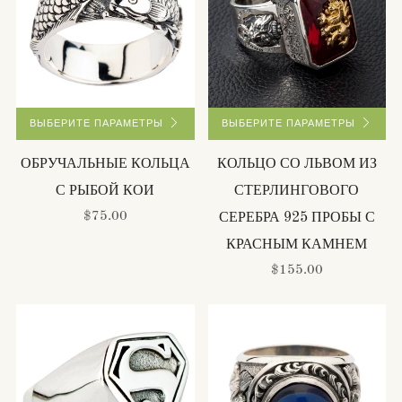
ВЫБЕРИТЕ ПАРАМЕТРЫ
ВЫБЕРИТЕ ПАРАМЕТРЫ
ОБРУЧАЛЬНЫЕ КОЛЬЦА
КОЛЬЦО СО ЛЬВОМ ИЗ
С РЫБОЙ КОИ
СТЕРЛИНГОВОГО
$75.00
СЕРЕБРА 925 ПРОБЫ С
КРАСНЫМ КАМНЕМ
$155.00