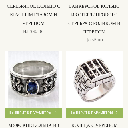
СЕРЕБРЯНОЕ КОЛЬЦО С
БАЙКЕРСКОЕ КОЛЬЦО
КРАСНЫМ ГЛАЗОМ И
ИЗ СТЕРЛИНГОВОГО
ЧЕРЕПОМ
СЕРЕБРА С РОЛИКОМ И
ИЗ
$85.00
ЧЕРЕПОМ
$165.00
ВЫБЕРИТЕ ПАРАМЕТРЫ
ВЫБЕРИТЕ ПАРАМЕТРЫ
МУЖСКИЕ КОЛЬЦА ИЗ
КОЛЬЦА С ЧЕРЕПОМ