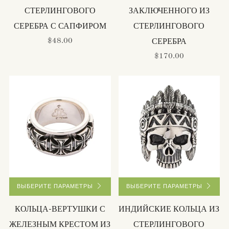
СТЕРЛИНГОВОГО
ЗАКЛЮЧЕННОГО ИЗ
СЕРЕБРА С САПФИРОМ
СТЕРЛИНГОВОГО
$48.00
СЕРЕБРА
$170.00
ВЫБЕРИТЕ ПАРАМЕТРЫ
ВЫБЕРИТЕ ПАРАМЕТРЫ
КОЛЬЦА-ВЕРТУШКИ С
ИНДИЙСКИЕ КОЛЬЦА ИЗ
ЖЕЛЕЗНЫМ КРЕСТОМ ИЗ
СТЕРЛИНГОВОГО