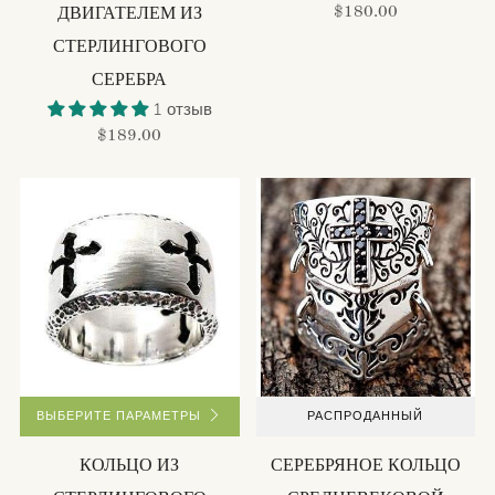
$180.00
ДВИГАТЕЛЕМ ИЗ
СТЕРЛИНГОВОГО
СЕРЕБРА
1 отзыв
$189.00
ВЫБЕРИТЕ ПАРАМЕТРЫ
РАСПРОДАННЫЙ
КОЛЬЦО ИЗ
СЕРЕБРЯНОЕ КОЛЬЦО