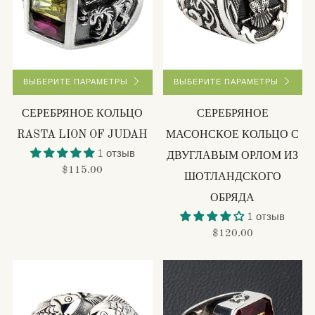
ВЫБЕРИТЕ ПАРАМЕТРЫ
ВЫБЕРИТЕ ПАРАМЕТРЫ
СЕРЕБРЯНОЕ КОЛЬЦО
СЕРЕБРЯНОЕ
RASTA LION OF JUDAH
МАСОНСКОЕ КОЛЬЦО С
1 отзыв
ДВУГЛАВЫМ ОРЛОМ ИЗ
$115.00
ШОТЛАНДСКОГО
ОБРЯДА
1 отзыв
$120.00