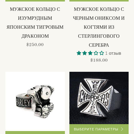
МУЖСКОЕ КОЛЬЦО С
МУЖСКОЕ КОЛЬЦО С
ИЗУМРУДНЫМ
ЧЕРНЫМ ОНИКСОМ И
ЯПОНСКИМ ТИГРОВЫМ
КОГТЯМИ ИЗ
ДРАКОНОМ
СТЕРЛИНГОВОГО
$250.00
СЕРЕБРА
1 отзыв
$188.00
ВЫБЕРИТЕ ПАРАМЕТРЫ