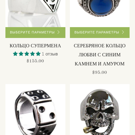
ВЫБЕРИТЕ ПАРАМЕТРЫ
ВЫБЕРИТЕ ПАРАМЕТРЫ
КОЛЬЦО СУПЕРМЕНА
СЕРЕБРЯНОЕ КОЛЬЦО
1 отзыв
ЛЮБВИ С СИНИМ
$155.00
КАМНЕМ И АМУРОМ
$95.00