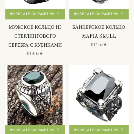
ВЫБЕРИТЕ ПАРАМЕТРЫ
ВЫБЕРИТЕ ПАРАМЕТРЫ
МУЖСКОЕ КОЛЬЦО ИЗ
БАЙКЕРСКОЕ КОЛЬЦО
СТЕРЛИНГОВОГО
MAFIA SKULL
$115.00
СЕРЕБРА С КУБИКАМИ
$140.00
ВЫБЕРИТЕ ПАРАМЕТРЫ
ВЫБЕРИТЕ ПАРАМЕТРЫ