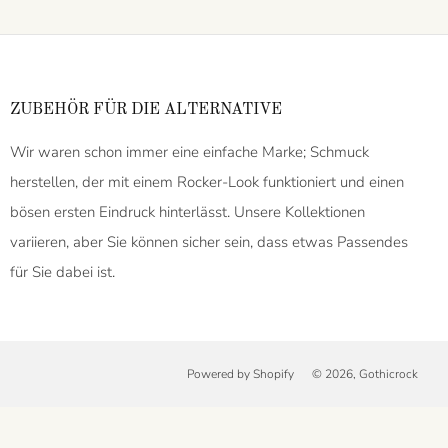
ZUBEHÖR FÜR DIE ALTERNATIVE
Wir waren schon immer eine einfache Marke; Schmuck
herstellen, der mit einem Rocker-Look funktioniert und einen
bösen ersten Eindruck hinterlässt. Unsere Kollektionen
variieren, aber Sie können sicher sein, dass etwas Passendes
für Sie dabei ist.
Powered by Shopify
© 2026, Gothicrock