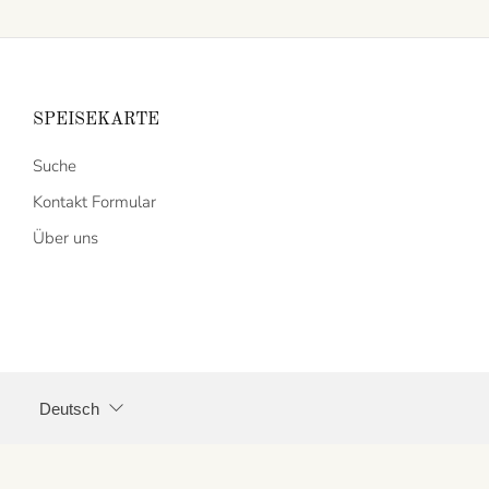
SPEISEKARTE
Suche
Kontakt Formular
Über uns
SPRACHE
Deutsch