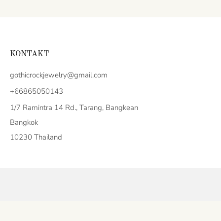
KONTAKT
gothicrockjewelry@gmail.com
+66865050143
1/7 Ramintra 14 Rd., Tarang, Bangkean
Bangkok
10230 Thailand